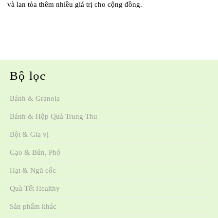
và lan tỏa thêm nhiều giá trị cho cộng đồng.
Bộ lọc
Bánh & Granola
Bánh & Hộp Quà Trung Thu
Bột & Gia vị
Gạo & Bún, Phở
Hạt & Ngũ cốc
Quà Tết Healthy
Sản phẩm khác