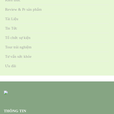
Kiến thức
Review & Pr sản phẩm
Tài Liệu
Tin Tức
Tổ chức sự kiện
Tour trải nghiệm
Tư vấn sức khỏe
Ưu đãi
THÔNG TIN