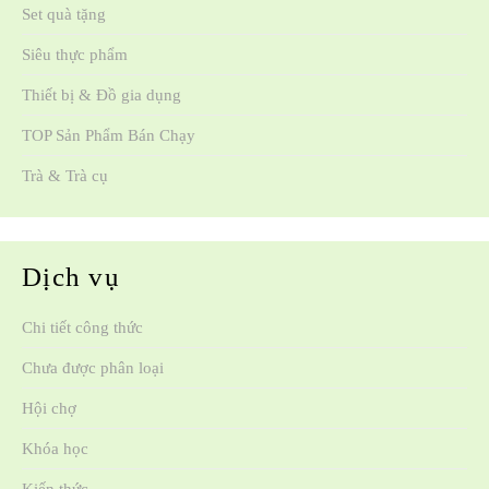
Set quà tặng
Siêu thực phẩm
Thiết bị & Đồ gia dụng
TOP Sản Phẩm Bán Chạy
Trà & Trà cụ
Dịch vụ
Chi tiết công thức
Chưa được phân loại
Hội chợ
Khóa học