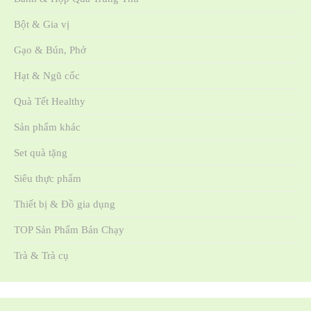
Bột & Gia vị
Gạo & Bún, Phở
Hạt & Ngũ cốc
Quà Tết Healthy
Sản phẩm khác
Set quà tặng
Siêu thực phẩm
Thiết bị & Đồ gia dụng
TOP Sản Phẩm Bán Chạy
Trà & Trà cụ