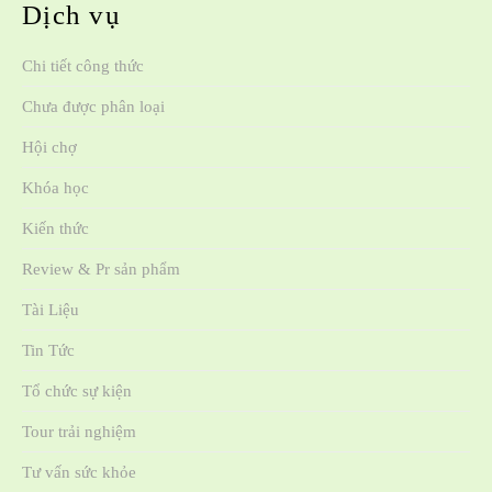
Dịch vụ
Chi tiết công thức
Chưa được phân loại
Hội chợ
Khóa học
Kiến thức
Review & Pr sản phẩm
Tài Liệu
Tin Tức
Tổ chức sự kiện
Tour trải nghiệm
Tư vấn sức khỏe