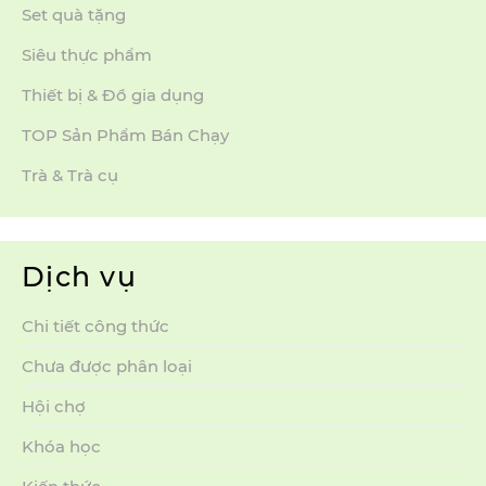
Set quà tặng
Siêu thực phẩm
Thiết bị & Đồ gia dụng
TOP Sản Phẩm Bán Chạy
Trà & Trà cụ
Dịch vụ
Chi tiết công thức
Chưa được phân loại
Hội chợ
Khóa học