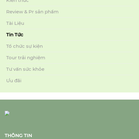
Kiến thức
Review & Pr sản phẩm
Tài Liệu
Tin Tức
Tổ chức sự kiện
Tour trải nghiệm
Tư vấn sức khỏe
Ưu đãi
THÔNG TIN