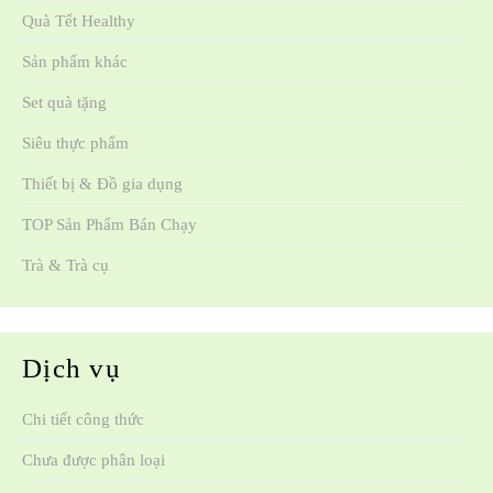
Quà Tết Healthy
Sản phẩm khác
Set quà tặng
Siêu thực phẩm
Thiết bị & Đồ gia dụng
TOP Sản Phẩm Bán Chạy
Trà & Trà cụ
Dịch vụ
Chi tiết công thức
Chưa được phân loại