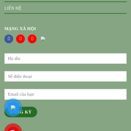
LIÊN HỆ
MẠNG XÃ HỘI