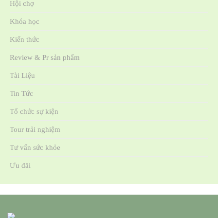
Hội chợ
Khóa học
Kiến thức
Review & Pr sản phẩm
Tài Liệu
Tin Tức
Tổ chức sự kiện
Tour trải nghiệm
Tư vấn sức khỏe
Ưu đãi