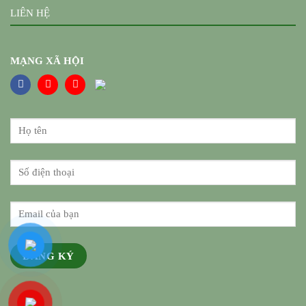
LIÊN HỆ
MẠNG XÃ HỘI