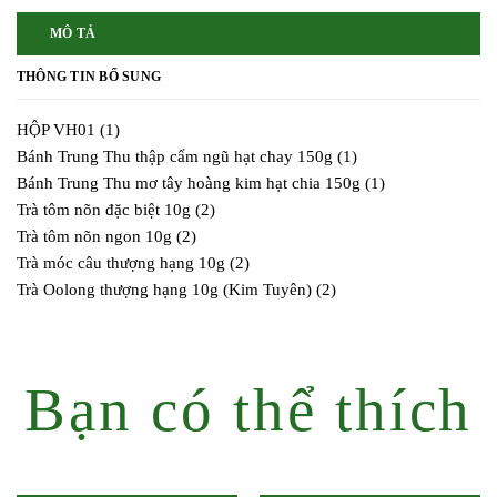
MÔ TẢ
THÔNG TIN BỔ SUNG
HỘP VH01 (1)
Bánh Trung Thu thập cẩm ngũ hạt chay 150g (1)
Bánh Trung Thu mơ tây hoàng kim hạt chia 150g (1)
Trà tôm nõn đặc biệt 10g (2)
Trà tôm nõn ngon 10g (2)
Trà móc câu thượng hạng 10g (2)
Trà Oolong thượng hạng 10g (Kim Tuyên) (2)
Bạn có thể thích