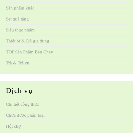
Sản phẩm khác
Set quà tặng
Siêu thực phẩm
Thiết bị & Đồ gia dụng
TOP Sản Phẩm Bán Chạy
Trà & Trà cụ
Dịch vụ
Chi tiết công thức
Chưa được phân loại
Hội chợ