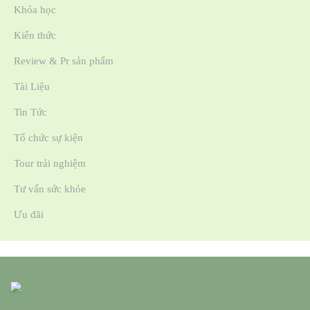
Khóa học
Kiến thức
Review & Pr sản phẩm
Tài Liệu
Tin Tức
Tổ chức sự kiện
Tour trải nghiệm
Tư vấn sức khỏe
Ưu đãi