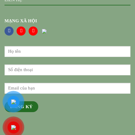
MẠNG XÃ HỘI