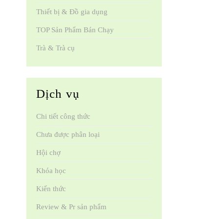
Thiết bị & Đồ gia dụng
TOP Sản Phẩm Bán Chạy
Trà & Trà cụ
Dịch vụ
Chi tiết công thức
Chưa được phân loại
Hội chợ
Khóa học
Kiến thức
Review & Pr sản phẩm