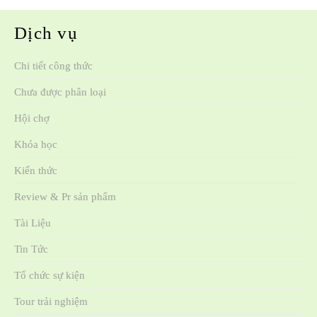
Dịch vụ
Chi tiết công thức
Chưa được phân loại
Hội chợ
Khóa học
Kiến thức
Review & Pr sản phẩm
Tài Liệu
Tin Tức
Tổ chức sự kiện
Tour trải nghiệm