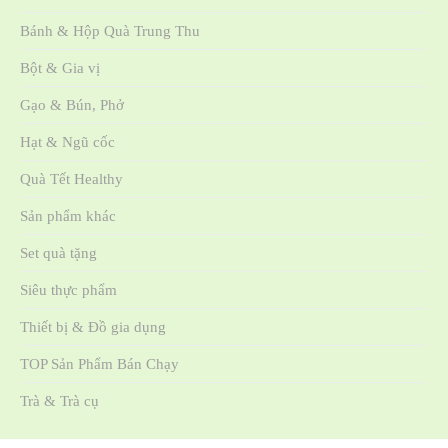
Bánh & Hộp Quà Trung Thu
Bột & Gia vị
Gạo & Bún, Phở
Hạt & Ngũ cốc
Quà Tết Healthy
Sản phẩm khác
Set quà tặng
Siêu thực phẩm
Thiết bị & Đồ gia dụng
TOP Sản Phẩm Bán Chạy
Trà & Trà cụ