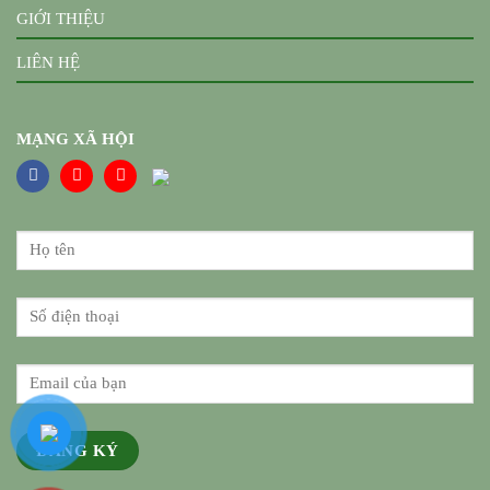
GIỚI THIỆU
LIÊN HỆ
MẠNG XÃ HỘI