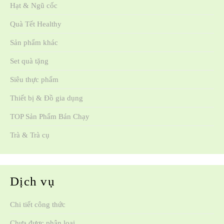
Hạt & Ngũ cốc
Quà Tết Healthy
Sản phẩm khác
Set quà tặng
Siêu thực phẩm
Thiết bị & Đồ gia dụng
TOP Sản Phẩm Bán Chạy
Trà & Trà cụ
Dịch vụ
Chi tiết công thức
Chưa được phân loại