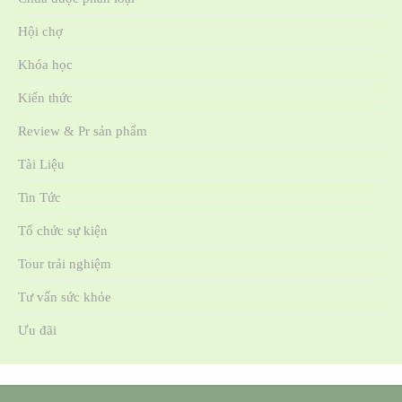
Hội chợ
Khóa học
Kiến thức
Review & Pr sản phẩm
Tài Liệu
Tin Tức
Tổ chức sự kiện
Tour trải nghiệm
Tư vấn sức khỏe
Ưu đãi