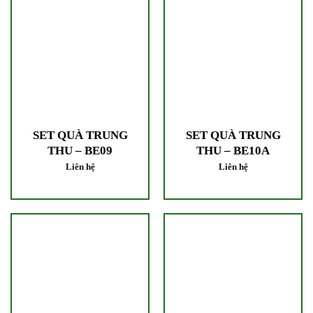
SET QUÀ TRUNG
SET QUÀ TRUNG
THU – BE09
THU – BE10A
Liên hệ
Liên hệ