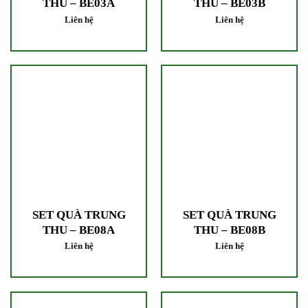
THU – BE03A
THU – BE03B
Liên hệ
Liên hệ
SET QUÀ TRUNG
SET QUÀ TRUNG
THU – BE08A
THU – BE08B
Liên hệ
Liên hệ