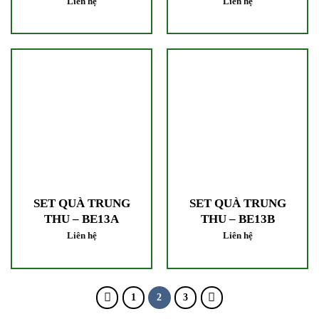
Liên hệ
Liên hệ
SET QUÀ TRUNG
SET QUÀ TRUNG
THU – BE13A
THU – BE13B
Liên hệ
Liên hệ
1
2
3