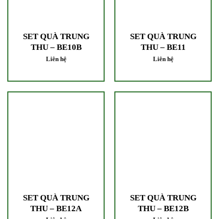
SET QUÀ TRUNG
SET QUÀ TRUNG
THU – BE10B
THU – BE11
Liên hệ
Liên hệ
SET QUÀ TRUNG
SET QUÀ TRUNG
THU – BE12A
THU – BE12B