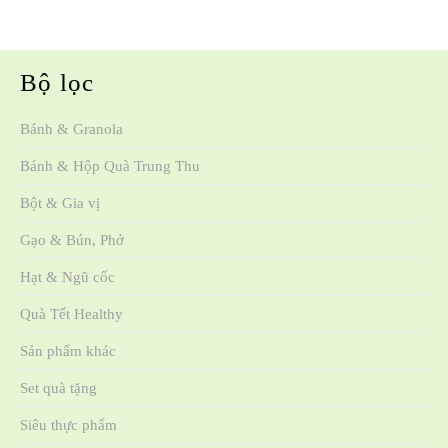
Bộ lọc
Bánh & Granola
Bánh & Hộp Quà Trung Thu
Bột & Gia vị
Gạo & Bún, Phở
Hạt & Ngũ cốc
Quà Tết Healthy
Sản phẩm khác
Set quà tặng
Siêu thực phẩm