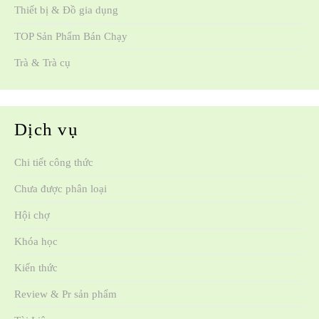
Thiết bị & Đồ gia dụng
TOP Sản Phẩm Bán Chạy
Trà & Trà cụ
Dịch vụ
Chi tiết công thức
Chưa được phân loại
Hội chợ
Khóa học
Kiến thức
Review & Pr sản phẩm