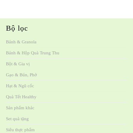
Bộ lọc
Bánh & Granola
Bánh & Hộp Quà Trung Thu
Bột & Gia vị
Gạo & Bún, Phở
Hạt & Ngũ cốc
Quà Tết Healthy
Sản phẩm khác
Set quà tặng
Siêu thực phẩm