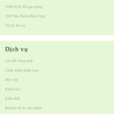
Thiết bị & Đồ gia dụng
TOP Sản Phẩm Bán Chạy
Trà & Trà cụ
Dịch vụ
Chi tiết công thức
Chưa được phân loại
Hội chợ
Khóa học
Kiến thức
Review & Pr sản phẩm