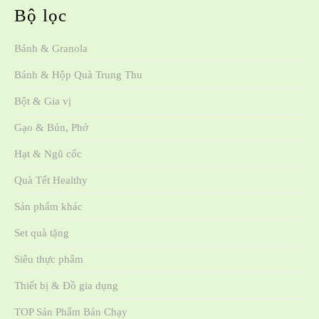
Bộ lọc
Bánh & Granola
Bánh & Hộp Quà Trung Thu
Bột & Gia vị
Gạo & Bún, Phở
Hạt & Ngũ cốc
Quà Tết Healthy
Sản phẩm khác
Set quà tặng
Siêu thực phẩm
Thiết bị & Đồ gia dụng
TOP Sản Phẩm Bán Chạy