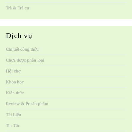
Trà & Trà cụ
Dịch vụ
Chi tiết công thức
Chưa được phân loại
Hội chợ
Khóa học
Kiến thức
Review & Pr sản phẩm
Tài Liệu
Tin Tức